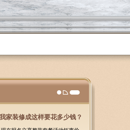
我家装修成这样要花多少钱？