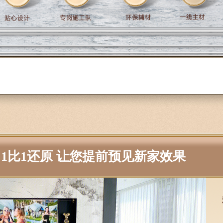
1比1还原 让您提前预见新家效果